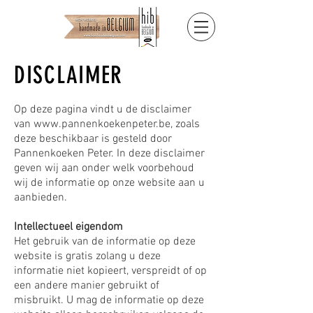
DISCLAIMER
Op deze pagina vindt u de disclaimer
van
www.pannenkoekenpeter.be
, zoals
deze beschikbaar is gesteld door
Pannenkoeken Peter. In deze disclaimer
geven wij aan onder welk voorbehoud
wij de informatie op onze website aan u
aanbieden.
Intellectueel eigendom
Het gebruik van de informatie op deze
website is gratis zolang u deze
informatie niet kopieert, verspreidt of op
een andere manier gebruikt of
misbruikt. U mag de informatie op deze