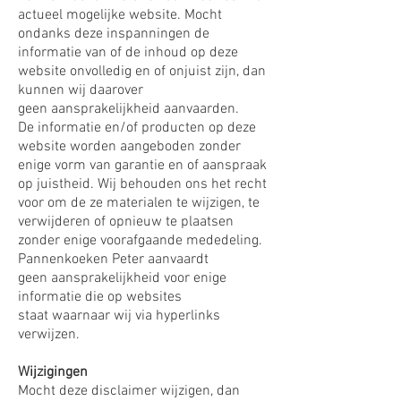
actueel mogelijke website. Mocht
ondanks deze inspanningen de
informatie van of de inhoud op deze
website onvolledig en of onjuist zijn, dan
kunnen wij daarover
geen aansprakelijkheid aanvaarden.
De informatie en/of producten op deze
website worden aangeboden zonder
enige vorm van garantie en of aanspraak
op juistheid. Wij behouden ons het recht
voor om de ze materialen te wijzigen, te
verwijderen of opnieuw te plaatsen
zonder enige voorafgaande mededeling.
Pannenkoeken Peter aanvaardt
geen aansprakelijkheid voor enige
informatie die op websites
staat waarnaar wij via hyperlinks
verwijzen.
Wijzigingen
Mocht deze disclaimer wijzigen, dan